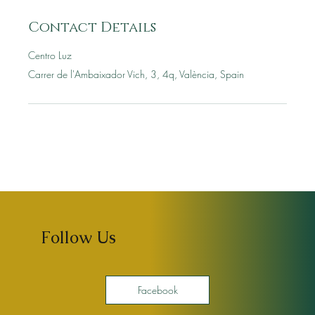
Contact Details
Centro Luz
Carrer de l'Ambaixador Vich, 3, 4q, València, Spain
Follow Us
Facebook